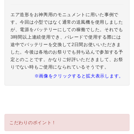
エア造形をお神輿用のモニュメントに用いた事例で
す。今回は小型ではなく通常の送風機を使用しました
が、電源をバッテリーにしての稼働でした。それでも
3時間以上連続使用でき、パレードで使用する際には
途中でバッテリーを交換して2日間お使いいただきま
した。今後は各地のお祭りでも持ち込んで参加する予
定とのことです。かなりご好評いただきまして、お祭
りでない時もご使用になられているそうです。
※画像をクリックすると拡大表示します。
こだわりのポイント！