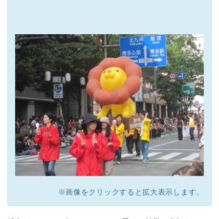
※画像をクリックすると拡大表示します。