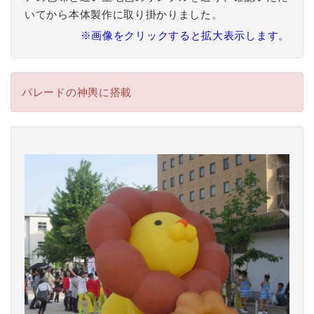
いてから本体製作に取り掛かりました。
※画像をクリックすると拡大表示します。
パレードの神輿に搭載