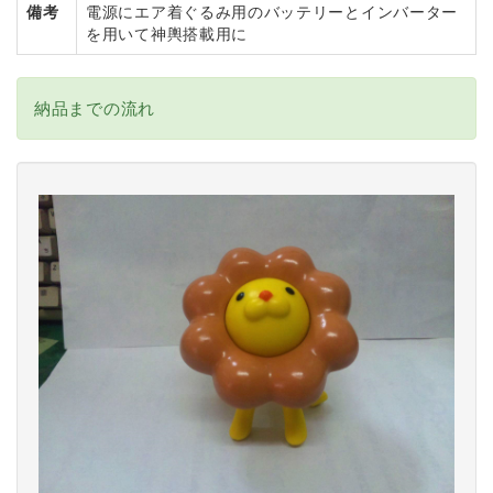
備考
電源にエア着ぐるみ用のバッテリーとインバーター
を用いて神輿搭載用に
納品までの流れ