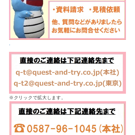
.
※クリックで拡大します。