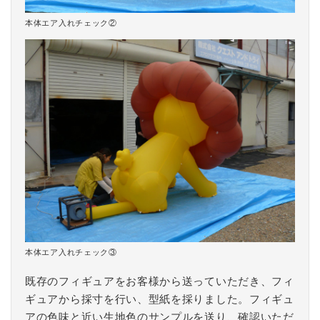
本体エア入れチェック②
本体エア入れチェック③
既存のフィギュアをお客様から送っていただき、フィ
ギュアから採寸を行い、型紙を採りました。フィギュ
アの色味と近い生地色のサンプルを送り、確認いただ