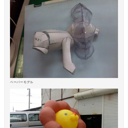
ペーパーモデル