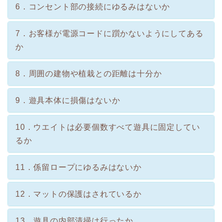
6．コンセント部の接続にゆるみはないか
7．お客様が電源コードに躓かないようにしてある
か
8．周囲の建物や植栽との距離は十分か
9．遊具本体に損傷はないか
10．ウエイトは必要個数すべて遊具に固定してい
るか
11．係留ロープにゆるみはないか
12．マットの保護はされているか
13．遊具の内部清掃は行ったか