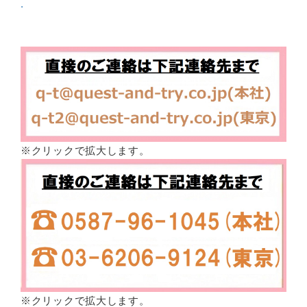
.
※クリックで拡大します。
※クリックで拡大します。