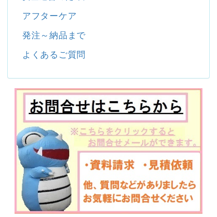
アフターケア
発注～納品まで
よくあるご質問