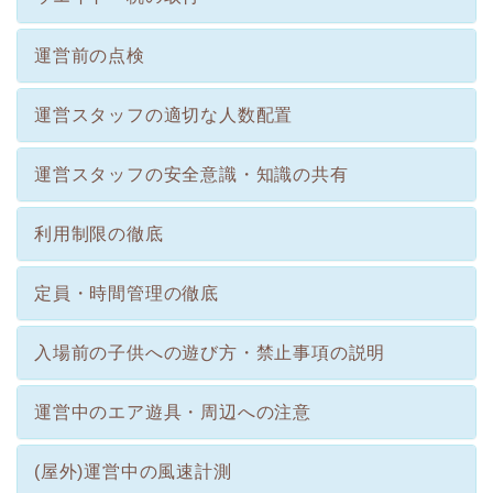
運営前の点検
運営スタッフの適切な人数配置
運営スタッフの安全意識・知識の共有
利用制限の徹底
定員・時間管理の徹底
入場前の子供への遊び方・禁止事項の説明
運営中のエア遊具・周辺への注意
(屋外)運営中の風速計測