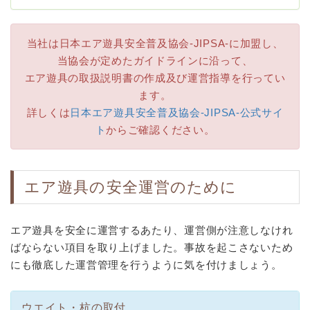
当社は日本エア遊具安全普及協会-JIPSA-に加盟し、
当協会が定めたガイドラインに沿って、
エア遊具の取扱説明書の作成及び運営指導を行ってい
ます。
詳しくは
日本エア遊具安全普及協会-JIPSA-公式サイ
ト
からご確認ください。
エア遊具の安全運営のために
エア遊具を安全に運営するあたり、運営側が注意しなけれ
ばならない項目を取り上げました。事故を起こさないため
にも徹底した運営管理を行うように気を付けましょう。
ウエイト・杭の取付