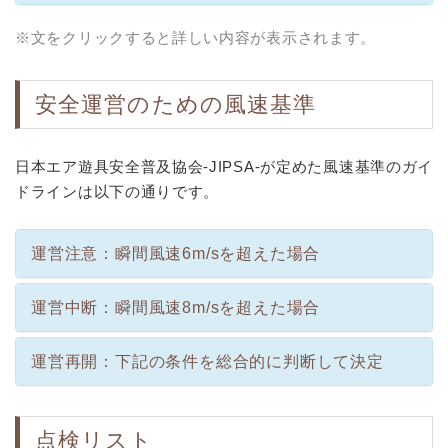
※文をクリックすると詳しい内容が表示されます。
安全運営のための風速基準
日本エア遊具安全普及協会-JIPSA-が定めた風速基準のガイ
ドラインは以下の通りです。
運営注意：瞬間風速6m/sを超えた場合
運営中断：瞬間風速8m/sを超えた場合
運営再開：下記の条件を総合的に判断して決定
点検リスト