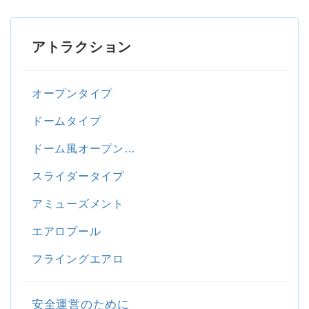
アトラクション
オープンタイプ
ドームタイプ
ドーム風オープン…
スライダータイプ
アミューズメント
エアロプール
フライングエアロ
安全運営のために