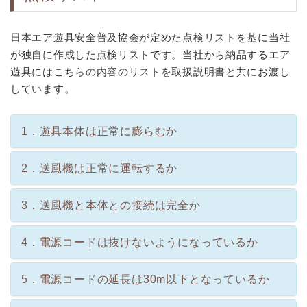
日本エア遊具安全普及協会が定めた点検リストを基に当社
が独自に作成した点検リストです。当社から納品するエア
遊具にはこちらの内容のリストを取扱説明書と共にお渡し
しています。
1．遊具本体は正常に膨らむか
2．送風機は正常に運転するか
3．送風機と本体との接続は完全か
4．電源コードは抜けないようになっているか
5．電源コードの延長は30m以下となっているか