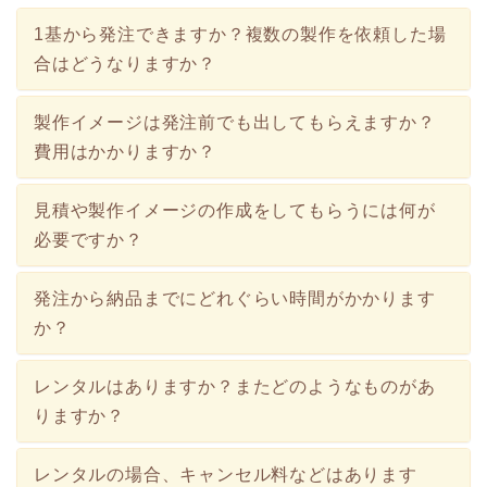
1基から発注できますか？複数の製作を依頼した場
合はどうなりますか？
製作イメージは発注前でも出してもらえますか？
費用はかかりますか？
見積や製作イメージの作成をしてもらうには何が
必要ですか？
発注から納品までにどれぐらい時間がかかります
か？
レンタルはありますか？またどのようなものがあ
りますか？
レンタルの場合、キャンセル料などはあります