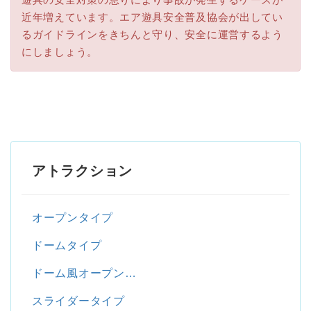
近年増えています。エア遊具安全普及協会が出してい
るガイドラインをきちんと守り、安全に運営するよう
にしましょう。
アトラクション
オープンタイプ
ドームタイプ
ドーム風オープン…
スライダータイプ