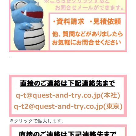
.
※クリックで拡大します。