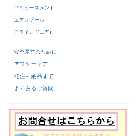
アミューズメント
エアロプール
フライングエアロ
安全運営のために
アフターケア
発注～納品まで
よくあるご質問