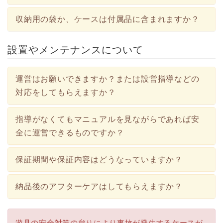
収納用の袋か、ケースは付属品に含まれますか？
設置やメンテナンスについて
運営はお願いできますか？または設営指導などの
対応をしてもらえますか？
指導がなくてもマニュアルを見ながらであれば安
全に運営できるものですか？
保証期間や保証内容はどうなっていますか？
納品後のアフターケアはしてもらえますか？
遊具の安全対策の怠りにより事故が発生するケースが