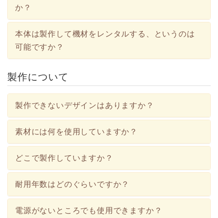
か？
本体は製作して機材をレンタルする、というのは
可能ですか？
製作について
製作できないデザインはありますか？
素材には何を使用していますか？
どこで製作していますか？
耐用年数はどのぐらいですか？
電源がないところでも使用できますか？